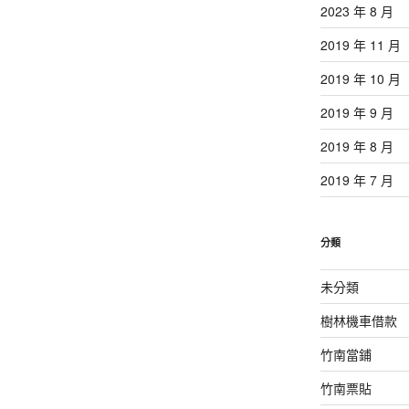
2023 年 8 月
2019 年 11 月
2019 年 10 月
2019 年 9 月
2019 年 8 月
2019 年 7 月
分類
未分類
樹林機車借款
竹南當鋪
竹南票貼