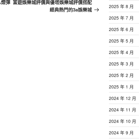
一
A煙彈
富遊娛樂城評價與優塔娛樂城評價搭配
2025 年 8 月
篇
經典熱門的3a娛樂城
文
2025 年 7 月
章
2025 年 6 月
2025 年 5 月
2025 年 4 月
2025 年 3 月
2025 年 2 月
2025 年 1 月
2024 年 12 月
2024 年 11 月
2024 年 10 月
2024 年 9 月