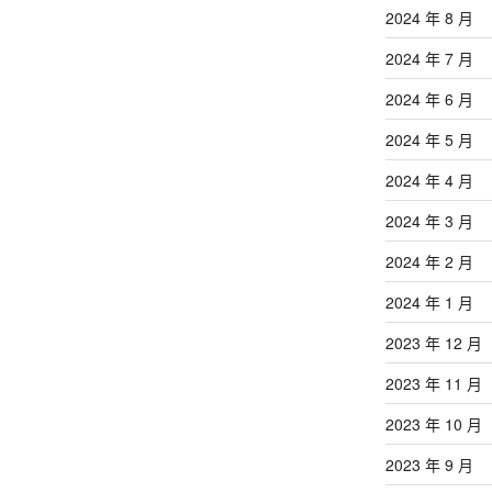
2024 年 8 月
2024 年 7 月
2024 年 6 月
2024 年 5 月
2024 年 4 月
2024 年 3 月
2024 年 2 月
2024 年 1 月
2023 年 12 月
2023 年 11 月
2023 年 10 月
2023 年 9 月