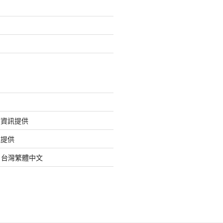
的資訊提供
訊提供
org 台灣繁體中文