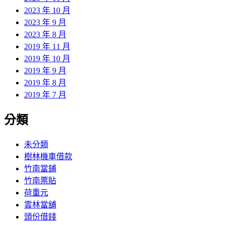
2023 年 10 月
2023 年 9 月
2023 年 8 月
2019 年 11 月
2019 年 10 月
2019 年 9 月
2019 年 8 月
2019 年 7 月
分類
未分類
樹林機車借款
竹南當鋪
竹南票貼
荷重元
雲林當舖
頭份借錢