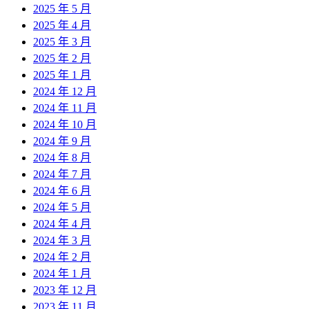
2025 年 5 月
2025 年 4 月
2025 年 3 月
2025 年 2 月
2025 年 1 月
2024 年 12 月
2024 年 11 月
2024 年 10 月
2024 年 9 月
2024 年 8 月
2024 年 7 月
2024 年 6 月
2024 年 5 月
2024 年 4 月
2024 年 3 月
2024 年 2 月
2024 年 1 月
2023 年 12 月
2023 年 11 月