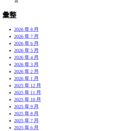
言
彙整
2026 年 8 月
2026 年 7 月
2026 年 6 月
2026 年 5 月
2026 年 4 月
2026 年 3 月
2026 年 2 月
2026 年 1 月
2025 年 12 月
2025 年 11 月
2025 年 10 月
2025 年 9 月
2025 年 8 月
2025 年 7 月
2025 年 6 月