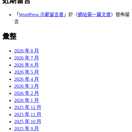
近期留言
「
WordPress 示範留言者
」於〈
網站第一篇文章
〉發佈留
言
彙整
2026 年 8 月
2026 年 7 月
2026 年 6 月
2026 年 5 月
2026 年 4 月
2026 年 3 月
2026 年 2 月
2026 年 1 月
2025 年 12 月
2025 年 11 月
2025 年 10 月
2025 年 9 月