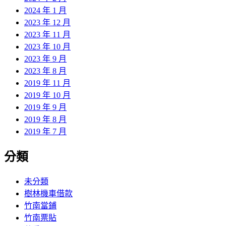
2024 年 1 月
2023 年 12 月
2023 年 11 月
2023 年 10 月
2023 年 9 月
2023 年 8 月
2019 年 11 月
2019 年 10 月
2019 年 9 月
2019 年 8 月
2019 年 7 月
分類
未分類
樹林機車借款
竹南當鋪
竹南票貼