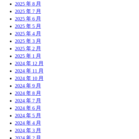
2025 年 8 月
2025 年 7 月
2025 年 6 月
2025 年 5 月
2025 年 4 月
2025 年 3 月
2025 年 2 月
2025 年 1 月
2024 年 12 月
2024 年 11 月
2024 年 10 月
2024 年 9 月
2024 年 8 月
2024 年 7 月
2024 年 6 月
2024 年 5 月
2024 年 4 月
2024 年 3 月
2024 年 2 月