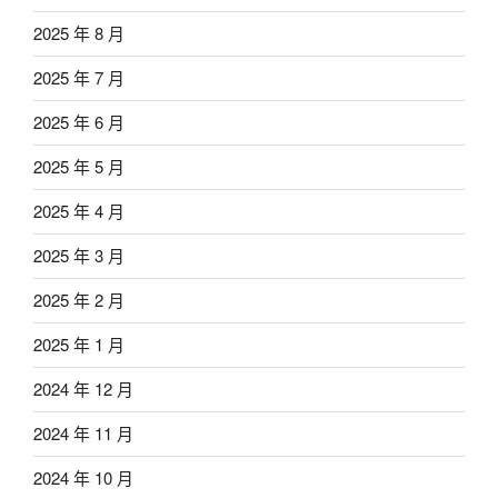
2025 年 8 月
2025 年 7 月
2025 年 6 月
2025 年 5 月
2025 年 4 月
2025 年 3 月
2025 年 2 月
2025 年 1 月
2024 年 12 月
2024 年 11 月
2024 年 10 月