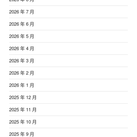
2026 年 7 月
2026 年 6 月
2026 年 5 月
2026 年 4 月
2026 年 3 月
2026 年 2 月
2026 年 1 月
2025 年 12 月
2025 年 11 月
2025 年 10 月
2025 年 9 月