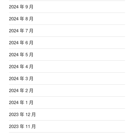
2024 年 9 月
2024 年 8 月
2024 年 7 月
2024 年 6 月
2024 年 5 月
2024 年 4 月
2024 年 3 月
2024 年 2 月
2024 年 1 月
2023 年 12 月
2023 年 11 月