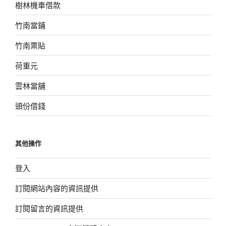
樹林機車借款
竹南當鋪
竹南票貼
荷重元
雲林當舖
頭份借錢
其他操作
登入
訂閱網站內容的資訊提供
訂閱留言的資訊提供