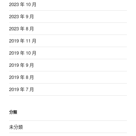
2023 年 10 月
2023 年 9 月
2023 年 8 月
2019 年 11 月
2019 年 10 月
2019 年 9 月
2019 年 8 月
2019 年 7 月
分類
未分類