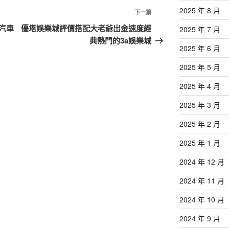
2025 年 8 月
下
下一篇
一
汽車
優塔娛樂城評價搭配大老爺出金速度經
2025 年 7 月
篇
典熱門的3a娛樂城
2025 年 6 月
文
章
2025 年 5 月
2025 年 4 月
2025 年 3 月
2025 年 2 月
2025 年 1 月
2024 年 12 月
2024 年 11 月
2024 年 10 月
2024 年 9 月