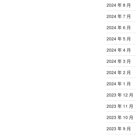
2024 年 8 月
2024 年 7 月
2024 年 6 月
2024 年 5 月
2024 年 4 月
2024 年 3 月
2024 年 2 月
2024 年 1 月
2023 年 12 月
2023 年 11 月
2023 年 10 月
2023 年 9 月