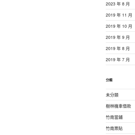
2023 年 8 月
2019 年 11 月
2019 年 10 月
2019 年 9 月
2019 年 8 月
2019 年 7 月
分類
未分類
樹林機車借款
竹南當鋪
竹南票貼