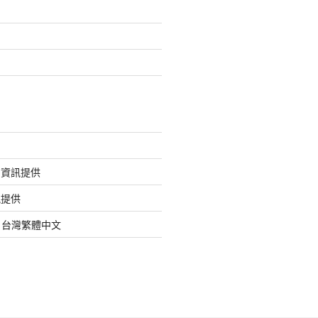
的資訊提供
訊提供
org 台灣繁體中文