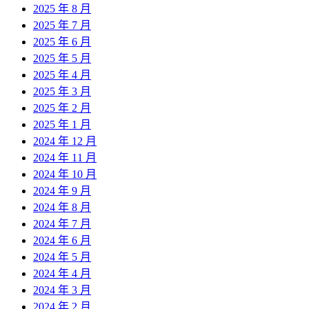
2025 年 8 月
2025 年 7 月
2025 年 6 月
2025 年 5 月
2025 年 4 月
2025 年 3 月
2025 年 2 月
2025 年 1 月
2024 年 12 月
2024 年 11 月
2024 年 10 月
2024 年 9 月
2024 年 8 月
2024 年 7 月
2024 年 6 月
2024 年 5 月
2024 年 4 月
2024 年 3 月
2024 年 2 月