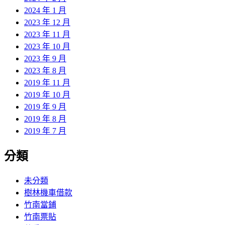
2024 年 1 月
2023 年 12 月
2023 年 11 月
2023 年 10 月
2023 年 9 月
2023 年 8 月
2019 年 11 月
2019 年 10 月
2019 年 9 月
2019 年 8 月
2019 年 7 月
分類
未分類
樹林機車借款
竹南當鋪
竹南票貼