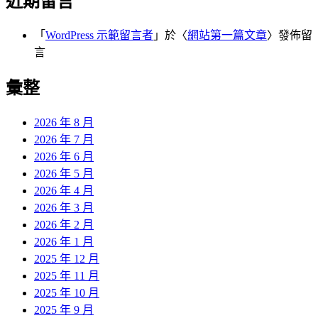
近期留言
「
WordPress 示範留言者
」於〈
網站第一篇文章
〉發佈留
言
彙整
2026 年 8 月
2026 年 7 月
2026 年 6 月
2026 年 5 月
2026 年 4 月
2026 年 3 月
2026 年 2 月
2026 年 1 月
2025 年 12 月
2025 年 11 月
2025 年 10 月
2025 年 9 月