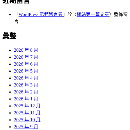
近期留言
「
WordPress 示範留言者
」於〈
網站第一篇文章
〉發佈留
言
彙整
2026 年 8 月
2026 年 7 月
2026 年 6 月
2026 年 5 月
2026 年 4 月
2026 年 3 月
2026 年 2 月
2026 年 1 月
2025 年 12 月
2025 年 11 月
2025 年 10 月
2025 年 9 月