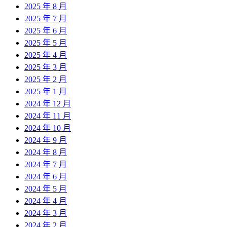
2025 年 8 月
2025 年 7 月
2025 年 6 月
2025 年 5 月
2025 年 4 月
2025 年 3 月
2025 年 2 月
2025 年 1 月
2024 年 12 月
2024 年 11 月
2024 年 10 月
2024 年 9 月
2024 年 8 月
2024 年 7 月
2024 年 6 月
2024 年 5 月
2024 年 4 月
2024 年 3 月
2024 年 2 月