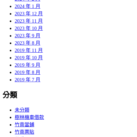
2024 年 1 月
2023 年 12 月
2023 年 11 月
2023 年 10 月
2023 年 9 月
2023 年 8 月
2019 年 11 月
2019 年 10 月
2019 年 9 月
2019 年 8 月
2019 年 7 月
分類
未分類
樹林機車借款
竹南當鋪
竹南票貼