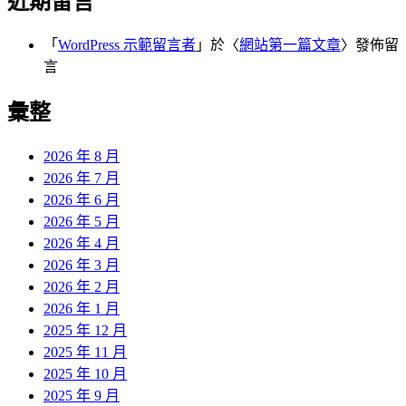
近期留言
「
WordPress 示範留言者
」於〈
網站第一篇文章
〉發佈留
言
彙整
2026 年 8 月
2026 年 7 月
2026 年 6 月
2026 年 5 月
2026 年 4 月
2026 年 3 月
2026 年 2 月
2026 年 1 月
2025 年 12 月
2025 年 11 月
2025 年 10 月
2025 年 9 月