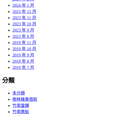
2024 年 1 月
2023 年 12 月
2023 年 11 月
2023 年 10 月
2023 年 9 月
2023 年 8 月
2019 年 11 月
2019 年 10 月
2019 年 9 月
2019 年 8 月
2019 年 7 月
分類
未分類
樹林機車借款
竹南當鋪
竹南票貼