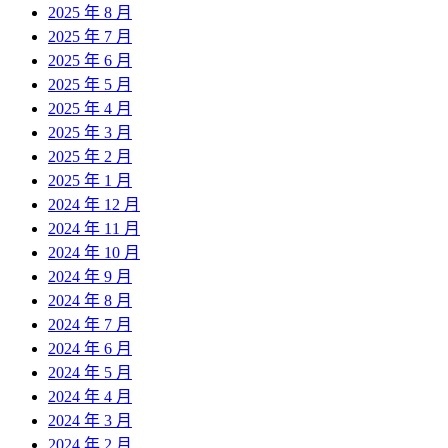
2025 年 8 月
2025 年 7 月
2025 年 6 月
2025 年 5 月
2025 年 4 月
2025 年 3 月
2025 年 2 月
2025 年 1 月
2024 年 12 月
2024 年 11 月
2024 年 10 月
2024 年 9 月
2024 年 8 月
2024 年 7 月
2024 年 6 月
2024 年 5 月
2024 年 4 月
2024 年 3 月
2024 年 2 月