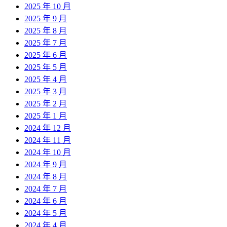
2025 年 10 月
2025 年 9 月
2025 年 8 月
2025 年 7 月
2025 年 6 月
2025 年 5 月
2025 年 4 月
2025 年 3 月
2025 年 2 月
2025 年 1 月
2024 年 12 月
2024 年 11 月
2024 年 10 月
2024 年 9 月
2024 年 8 月
2024 年 7 月
2024 年 6 月
2024 年 5 月
2024 年 4 月