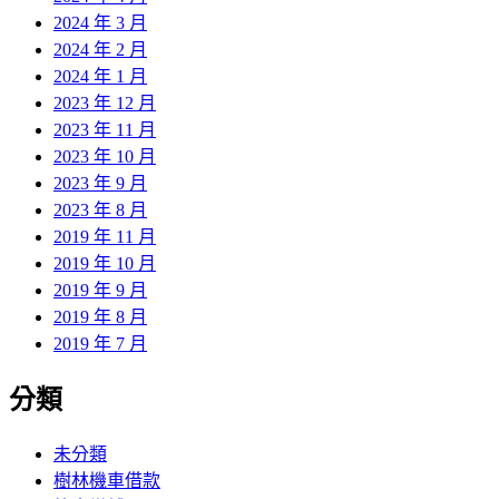
2024 年 3 月
2024 年 2 月
2024 年 1 月
2023 年 12 月
2023 年 11 月
2023 年 10 月
2023 年 9 月
2023 年 8 月
2019 年 11 月
2019 年 10 月
2019 年 9 月
2019 年 8 月
2019 年 7 月
分類
未分類
樹林機車借款