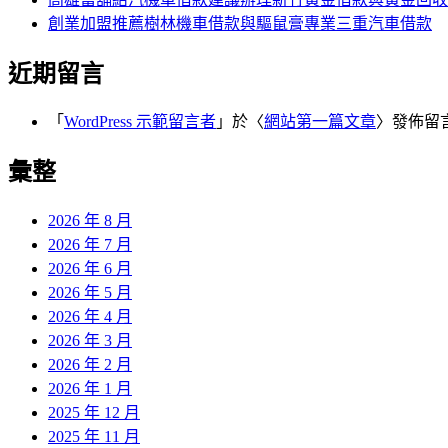
創業加盟推薦樹林機車借款與驅鼠膏專業三重汽車借款
近期留言
「
WordPress 示範留言者
」於〈
網站第一篇文章
〉發佈留
彙整
2026 年 8 月
2026 年 7 月
2026 年 6 月
2026 年 5 月
2026 年 4 月
2026 年 3 月
2026 年 2 月
2026 年 1 月
2025 年 12 月
2025 年 11 月