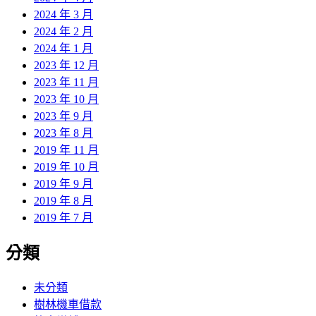
2024 年 3 月
2024 年 2 月
2024 年 1 月
2023 年 12 月
2023 年 11 月
2023 年 10 月
2023 年 9 月
2023 年 8 月
2019 年 11 月
2019 年 10 月
2019 年 9 月
2019 年 8 月
2019 年 7 月
分類
未分類
樹林機車借款