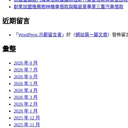
創業加盟推薦樹林機車借款與驅鼠膏專業三重汽車借款
近期留言
「
WordPress 示範留言者
」於〈
網站第一篇文章
〉發佈留
彙整
2026 年 8 月
2026 年 7 月
2026 年 6 月
2026 年 5 月
2026 年 4 月
2026 年 3 月
2026 年 2 月
2026 年 1 月
2025 年 12 月
2025 年 11 月