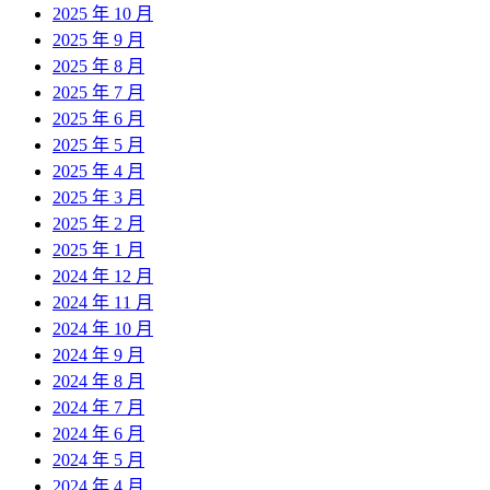
2025 年 10 月
2025 年 9 月
2025 年 8 月
2025 年 7 月
2025 年 6 月
2025 年 5 月
2025 年 4 月
2025 年 3 月
2025 年 2 月
2025 年 1 月
2024 年 12 月
2024 年 11 月
2024 年 10 月
2024 年 9 月
2024 年 8 月
2024 年 7 月
2024 年 6 月
2024 年 5 月
2024 年 4 月