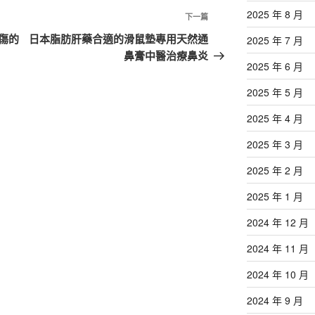
2025 年 8 月
下
下一篇
一
傷的
日本脂肪肝藥合適的滑鼠墊專用天然通
2025 年 7 月
篇
鼻膏中醫治療鼻炎
2025 年 6 月
文
章
2025 年 5 月
2025 年 4 月
2025 年 3 月
2025 年 2 月
2025 年 1 月
2024 年 12 月
2024 年 11 月
2024 年 10 月
2024 年 9 月