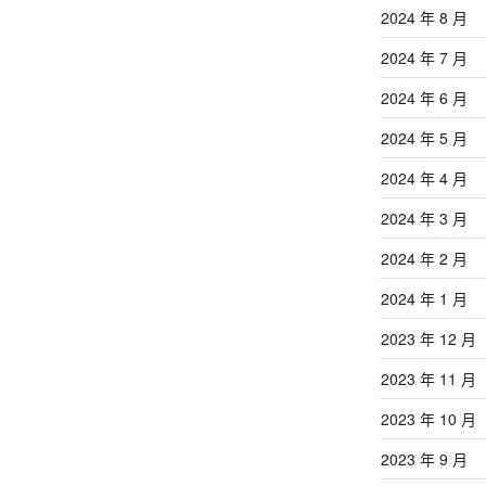
2024 年 8 月
2024 年 7 月
2024 年 6 月
2024 年 5 月
2024 年 4 月
2024 年 3 月
2024 年 2 月
2024 年 1 月
2023 年 12 月
2023 年 11 月
2023 年 10 月
2023 年 9 月