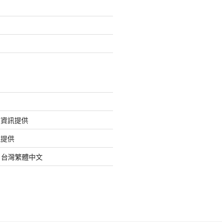
的資訊提供
訊提供
org 台灣繁體中文