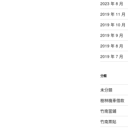
2023 年 8 月
2019 年 11 月
2019 年 10 月
2019 年 9 月
2019 年 8 月
2019 年 7 月
分類
未分類
樹林機車借款
竹南當鋪
竹南票貼