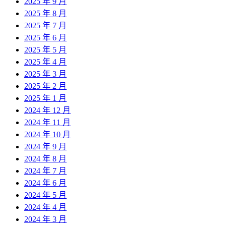
2025 年 9 月
2025 年 8 月
2025 年 7 月
2025 年 6 月
2025 年 5 月
2025 年 4 月
2025 年 3 月
2025 年 2 月
2025 年 1 月
2024 年 12 月
2024 年 11 月
2024 年 10 月
2024 年 9 月
2024 年 8 月
2024 年 7 月
2024 年 6 月
2024 年 5 月
2024 年 4 月
2024 年 3 月