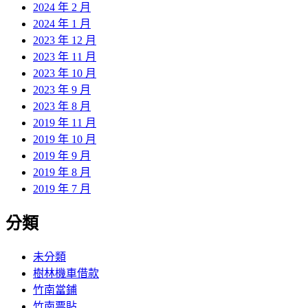
2024 年 2 月
2024 年 1 月
2023 年 12 月
2023 年 11 月
2023 年 10 月
2023 年 9 月
2023 年 8 月
2019 年 11 月
2019 年 10 月
2019 年 9 月
2019 年 8 月
2019 年 7 月
分類
未分類
樹林機車借款
竹南當鋪
竹南票貼