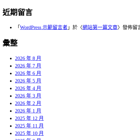
近期留言
「
WordPress 示範留言者
」於〈
網站第一篇文章
〉發佈留
彙整
2026 年 8 月
2026 年 7 月
2026 年 6 月
2026 年 5 月
2026 年 4 月
2026 年 3 月
2026 年 2 月
2026 年 1 月
2025 年 12 月
2025 年 11 月
2025 年 10 月