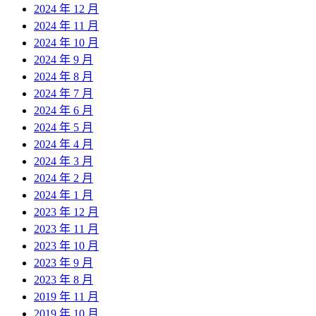
2024 年 12 月
2024 年 11 月
2024 年 10 月
2024 年 9 月
2024 年 8 月
2024 年 7 月
2024 年 6 月
2024 年 5 月
2024 年 4 月
2024 年 3 月
2024 年 2 月
2024 年 1 月
2023 年 12 月
2023 年 11 月
2023 年 10 月
2023 年 9 月
2023 年 8 月
2019 年 11 月
2019 年 10 月