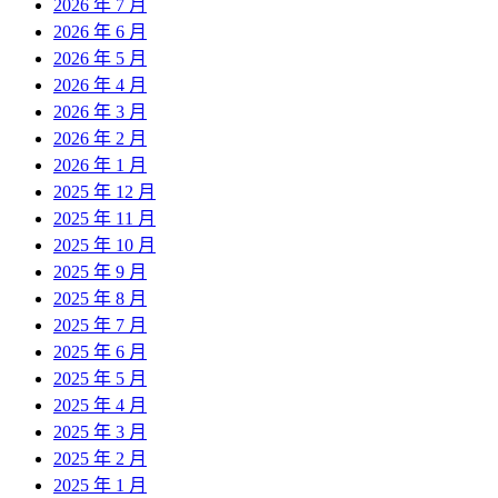
2026 年 7 月
2026 年 6 月
2026 年 5 月
2026 年 4 月
2026 年 3 月
2026 年 2 月
2026 年 1 月
2025 年 12 月
2025 年 11 月
2025 年 10 月
2025 年 9 月
2025 年 8 月
2025 年 7 月
2025 年 6 月
2025 年 5 月
2025 年 4 月
2025 年 3 月
2025 年 2 月
2025 年 1 月