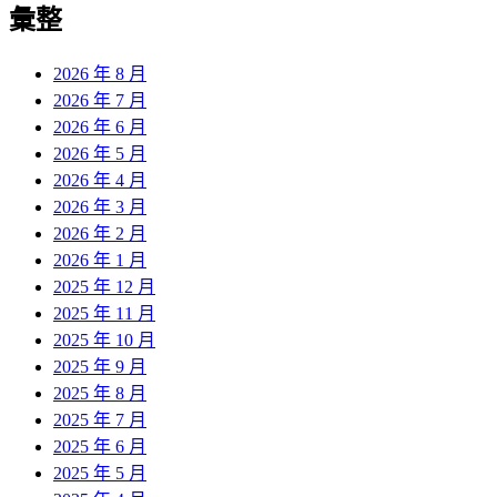
彙整
2026 年 8 月
2026 年 7 月
2026 年 6 月
2026 年 5 月
2026 年 4 月
2026 年 3 月
2026 年 2 月
2026 年 1 月
2025 年 12 月
2025 年 11 月
2025 年 10 月
2025 年 9 月
2025 年 8 月
2025 年 7 月
2025 年 6 月
2025 年 5 月