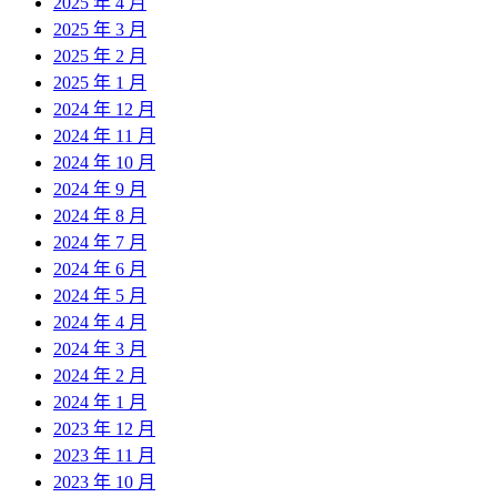
2025 年 4 月
2025 年 3 月
2025 年 2 月
2025 年 1 月
2024 年 12 月
2024 年 11 月
2024 年 10 月
2024 年 9 月
2024 年 8 月
2024 年 7 月
2024 年 6 月
2024 年 5 月
2024 年 4 月
2024 年 3 月
2024 年 2 月
2024 年 1 月
2023 年 12 月
2023 年 11 月
2023 年 10 月