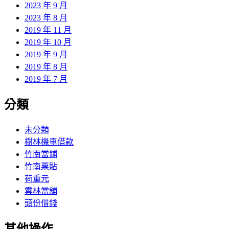
2023 年 9 月
2023 年 8 月
2019 年 11 月
2019 年 10 月
2019 年 9 月
2019 年 8 月
2019 年 7 月
分類
未分類
樹林機車借款
竹南當鋪
竹南票貼
荷重元
雲林當舖
頭份借錢
其他操作