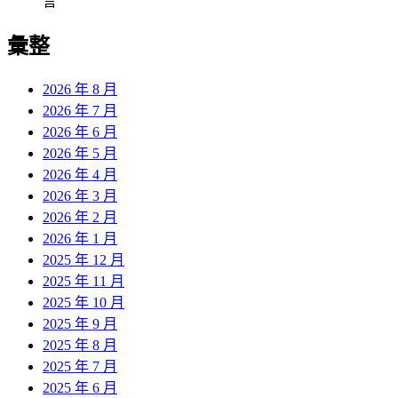
言
彙整
2026 年 8 月
2026 年 7 月
2026 年 6 月
2026 年 5 月
2026 年 4 月
2026 年 3 月
2026 年 2 月
2026 年 1 月
2025 年 12 月
2025 年 11 月
2025 年 10 月
2025 年 9 月
2025 年 8 月
2025 年 7 月
2025 年 6 月