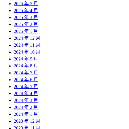
2025 年 5 月
2025 年 4 月
2025 年 3 月
2025 年 2 月
2025 年 1 月
2024 年 12 月
2024 年 11 月
2024 年 10 月
2024 年 9 月
2024 年 8 月
2024 年 7 月
2024 年 6 月
2024 年 5 月
2024 年 4 月
2024 年 3 月
2024 年 2 月
2024 年 1 月
2023 年 12 月
2023 年 11 月