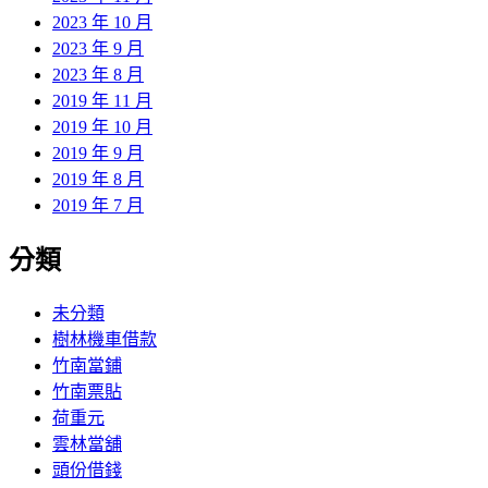
2023 年 10 月
2023 年 9 月
2023 年 8 月
2019 年 11 月
2019 年 10 月
2019 年 9 月
2019 年 8 月
2019 年 7 月
分類
未分類
樹林機車借款
竹南當鋪
竹南票貼
荷重元
雲林當舖
頭份借錢