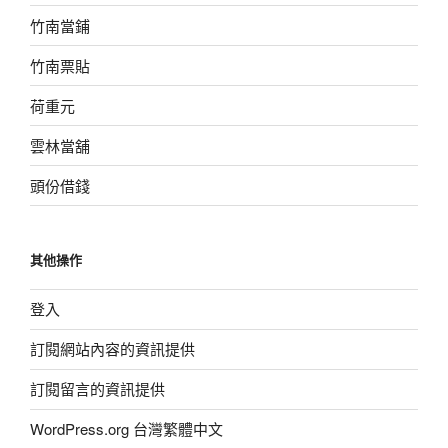
竹南當鋪
竹南票貼
荷重元
雲林當舖
頭份借錢
其他操作
登入
訂閱網站內容的資訊提供
訂閱留言的資訊提供
WordPress.org 台灣繁體中文