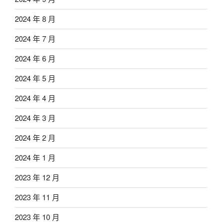
2024 年 8 月
2024 年 7 月
2024 年 6 月
2024 年 5 月
2024 年 4 月
2024 年 3 月
2024 年 2 月
2024 年 1 月
2023 年 12 月
2023 年 11 月
2023 年 10 月