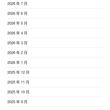
2026 年 7 月
2026 年 6 月
2026 年 5 月
2026 年 4 月
2026 年 3 月
2026 年 2 月
2026 年 1 月
2025 年 12 月
2025 年 11 月
2025 年 10 月
2025 年 9 月