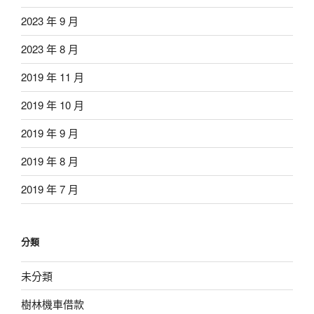
2023 年 9 月
2023 年 8 月
2019 年 11 月
2019 年 10 月
2019 年 9 月
2019 年 8 月
2019 年 7 月
分類
未分類
樹林機車借款