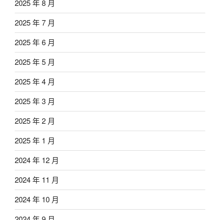
2025 年 8 月
2025 年 7 月
2025 年 6 月
2025 年 5 月
2025 年 4 月
2025 年 3 月
2025 年 2 月
2025 年 1 月
2024 年 12 月
2024 年 11 月
2024 年 10 月
2024 年 9 月