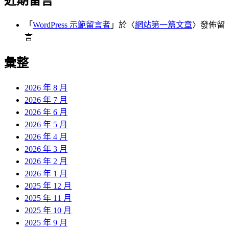
近期留言
「
WordPress 示範留言者
」於〈
網站第一篇文章
〉發佈留
言
彙整
2026 年 8 月
2026 年 7 月
2026 年 6 月
2026 年 5 月
2026 年 4 月
2026 年 3 月
2026 年 2 月
2026 年 1 月
2025 年 12 月
2025 年 11 月
2025 年 10 月
2025 年 9 月