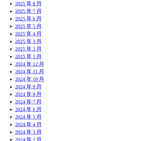
2025 年 8 月
2025 年 7 月
2025 年 6 月
2025 年 5 月
2025 年 4 月
2025 年 3 月
2025 年 2 月
2025 年 1 月
2024 年 12 月
2024 年 11 月
2024 年 10 月
2024 年 9 月
2024 年 8 月
2024 年 7 月
2024 年 6 月
2024 年 5 月
2024 年 4 月
2024 年 3 月
2024 年 2 月