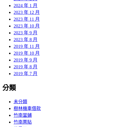
2024 年 1 月
2023 年 12 月
2023 年 11 月
2023 年 10 月
2023 年 9 月
2023 年 8 月
2019 年 11 月
2019 年 10 月
2019 年 9 月
2019 年 8 月
2019 年 7 月
分類
未分類
樹林機車借款
竹南當鋪
竹南票貼