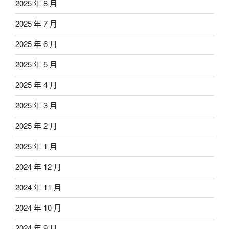
2025 年 8 月
2025 年 7 月
2025 年 6 月
2025 年 5 月
2025 年 4 月
2025 年 3 月
2025 年 2 月
2025 年 1 月
2024 年 12 月
2024 年 11 月
2024 年 10 月
2024 年 9 月