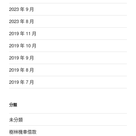
2023 年 9 月
2023 年 8 月
2019 年 11 月
2019 年 10 月
2019 年 9 月
2019 年 8 月
2019 年 7 月
分類
未分類
樹林機車借款