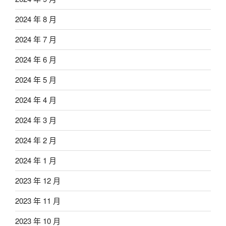
2024 年 8 月
2024 年 7 月
2024 年 6 月
2024 年 5 月
2024 年 4 月
2024 年 3 月
2024 年 2 月
2024 年 1 月
2023 年 12 月
2023 年 11 月
2023 年 10 月