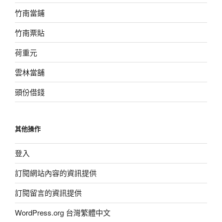
竹南當鋪
竹南票貼
荷重元
雲林當舖
頭份借錢
其他操作
登入
訂閱網站內容的資訊提供
訂閱留言的資訊提供
WordPress.org 台灣繁體中文