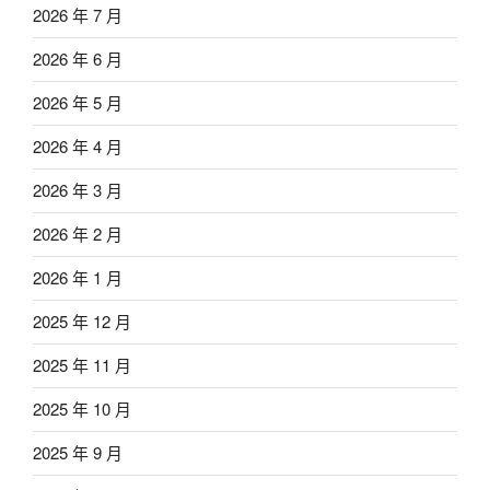
2026 年 7 月
2026 年 6 月
2026 年 5 月
2026 年 4 月
2026 年 3 月
2026 年 2 月
2026 年 1 月
2025 年 12 月
2025 年 11 月
2025 年 10 月
2025 年 9 月