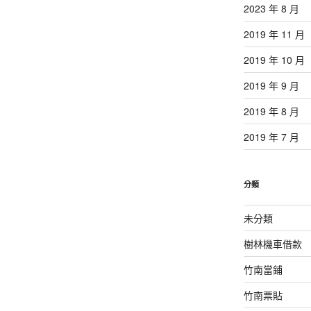
2023 年 8 月
2019 年 11 月
2019 年 10 月
2019 年 9 月
2019 年 8 月
2019 年 7 月
分類
未分類
樹林機車借款
竹南當鋪
竹南票貼