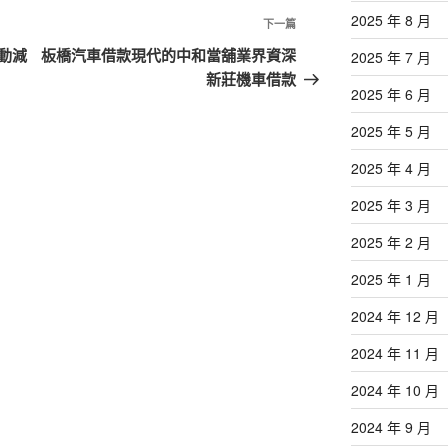
2025 年 8 月
下
下一篇
一
動減
板橋汽車借款現代的中和當舖業界資深
2025 年 7 月
篇
新莊機車借款
2025 年 6 月
文
章
2025 年 5 月
2025 年 4 月
2025 年 3 月
2025 年 2 月
2025 年 1 月
2024 年 12 月
2024 年 11 月
2024 年 10 月
2024 年 9 月