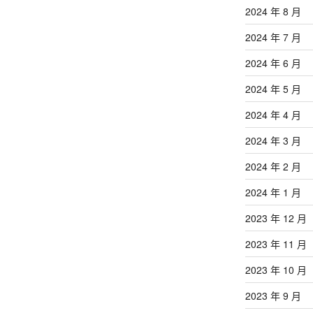
2024 年 8 月
2024 年 7 月
2024 年 6 月
2024 年 5 月
2024 年 4 月
2024 年 3 月
2024 年 2 月
2024 年 1 月
2023 年 12 月
2023 年 11 月
2023 年 10 月
2023 年 9 月