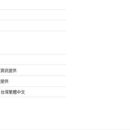
的資訊提供
訊提供
org 台灣繁體中文