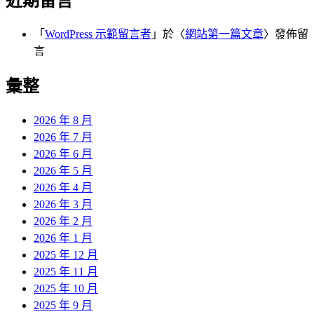
近期留言
「
WordPress 示範留言者
」於〈
網站第一篇文章
〉發佈留
言
彙整
2026 年 8 月
2026 年 7 月
2026 年 6 月
2026 年 5 月
2026 年 4 月
2026 年 3 月
2026 年 2 月
2026 年 1 月
2025 年 12 月
2025 年 11 月
2025 年 10 月
2025 年 9 月