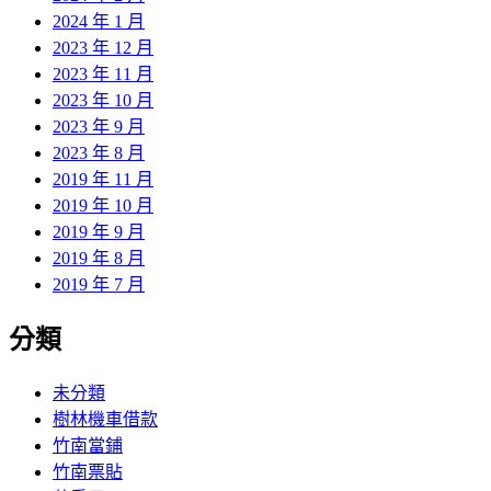
2024 年 1 月
2023 年 12 月
2023 年 11 月
2023 年 10 月
2023 年 9 月
2023 年 8 月
2019 年 11 月
2019 年 10 月
2019 年 9 月
2019 年 8 月
2019 年 7 月
分類
未分類
樹林機車借款
竹南當鋪
竹南票貼