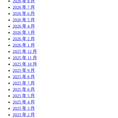
2026 年 8 月
2026 年 7 月
2026 年 6 月
2026 年 5 月
2026 年 4 月
2026 年 3 月
2026 年 2 月
2026 年 1 月
2025 年 12 月
2025 年 11 月
2025 年 10 月
2025 年 9 月
2025 年 8 月
2025 年 7 月
2025 年 6 月
2025 年 5 月
2025 年 4 月
2025 年 3 月
2025 年 2 月