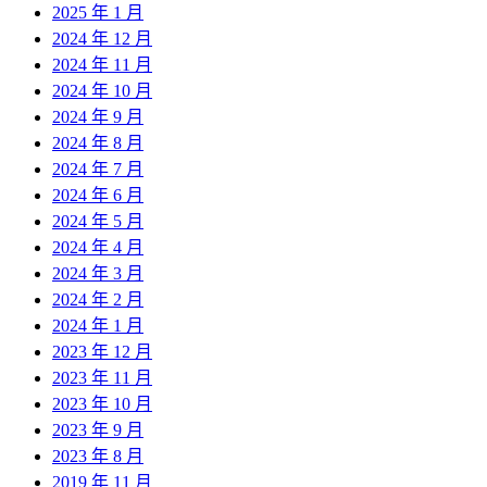
2025 年 1 月
2024 年 12 月
2024 年 11 月
2024 年 10 月
2024 年 9 月
2024 年 8 月
2024 年 7 月
2024 年 6 月
2024 年 5 月
2024 年 4 月
2024 年 3 月
2024 年 2 月
2024 年 1 月
2023 年 12 月
2023 年 11 月
2023 年 10 月
2023 年 9 月
2023 年 8 月
2019 年 11 月