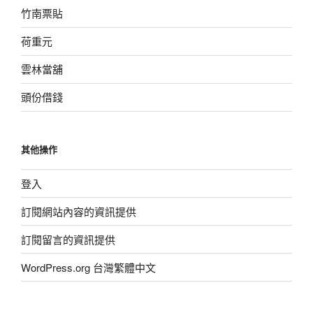
竹南票貼
荷重元
雲林當舖
頭份借錢
其他操作
登入
訂閱網站內容的資訊提供
訂閱留言的資訊提供
WordPress.org 台灣繁體中文