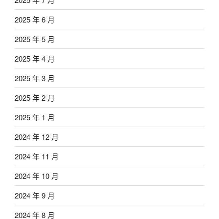
2025 年 6 月
2025 年 5 月
2025 年 4 月
2025 年 3 月
2025 年 2 月
2025 年 1 月
2024 年 12 月
2024 年 11 月
2024 年 10 月
2024 年 9 月
2024 年 8 月