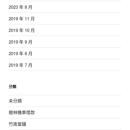
2023 年 8 月
2019 年 11 月
2019 年 10 月
2019 年 9 月
2019 年 8 月
2019 年 7 月
分類
未分類
樹林機車借款
竹南當鋪