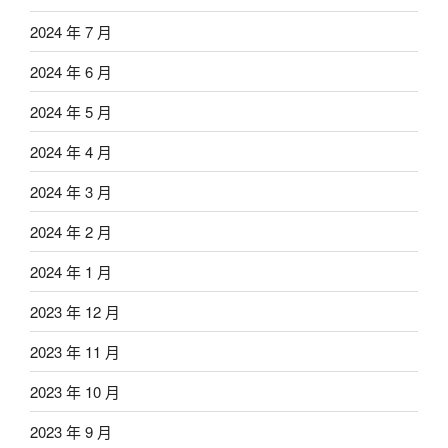
2024 年 7 月
2024 年 6 月
2024 年 5 月
2024 年 4 月
2024 年 3 月
2024 年 2 月
2024 年 1 月
2023 年 12 月
2023 年 11 月
2023 年 10 月
2023 年 9 月