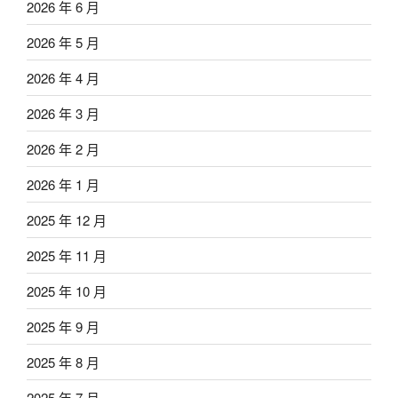
2026 年 6 月
2026 年 5 月
2026 年 4 月
2026 年 3 月
2026 年 2 月
2026 年 1 月
2025 年 12 月
2025 年 11 月
2025 年 10 月
2025 年 9 月
2025 年 8 月
2025 年 7 月