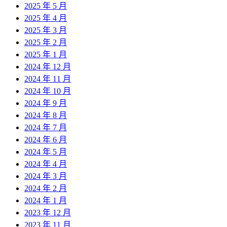
2025 年 5 月
2025 年 4 月
2025 年 3 月
2025 年 2 月
2025 年 1 月
2024 年 12 月
2024 年 11 月
2024 年 10 月
2024 年 9 月
2024 年 8 月
2024 年 7 月
2024 年 6 月
2024 年 5 月
2024 年 4 月
2024 年 3 月
2024 年 2 月
2024 年 1 月
2023 年 12 月
2023 年 11 月