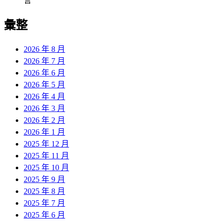
言
彙整
2026 年 8 月
2026 年 7 月
2026 年 6 月
2026 年 5 月
2026 年 4 月
2026 年 3 月
2026 年 2 月
2026 年 1 月
2025 年 12 月
2025 年 11 月
2025 年 10 月
2025 年 9 月
2025 年 8 月
2025 年 7 月
2025 年 6 月