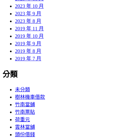
2023 年 10 月
2023 年 9 月
2023 年 8 月
2019 年 11 月
2019 年 10 月
2019 年 9 月
2019 年 8 月
2019 年 7 月
分類
未分類
樹林機車借款
竹南當鋪
竹南票貼
荷重元
雲林當舖
頭份借錢