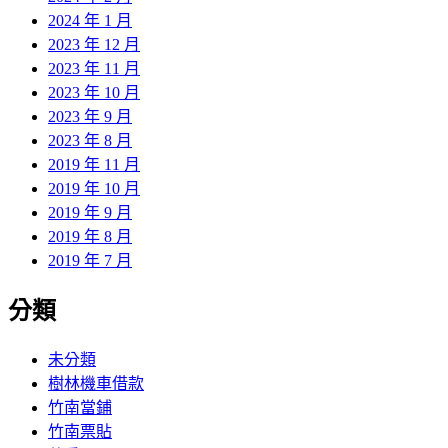
2024 年 1 月
2023 年 12 月
2023 年 11 月
2023 年 10 月
2023 年 9 月
2023 年 8 月
2019 年 11 月
2019 年 10 月
2019 年 9 月
2019 年 8 月
2019 年 7 月
分類
未分類
樹林機車借款
竹南當鋪
竹南票貼