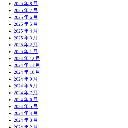
2025 年 8 月
2025 年 7 月
2025 年 6 月
2025 年 5 月
2025 年 4 月
2025 年 3 月
2025 年 2 月
2025 年 1 月
2024 年 12 月
2024 年 11 月
2024 年 10 月
2024 年 9 月
2024 年 8 月
2024 年 7 月
2024 年 6 月
2024 年 5 月
2024 年 4 月
2024 年 3 月
2024 年 2 月