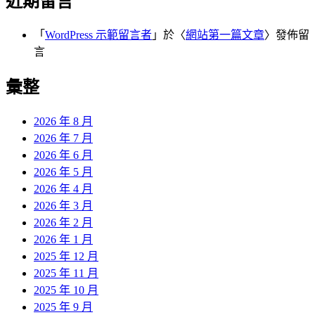
近期留言
「
WordPress 示範留言者
」於〈
網站第一篇文章
〉發佈留
言
彙整
2026 年 8 月
2026 年 7 月
2026 年 6 月
2026 年 5 月
2026 年 4 月
2026 年 3 月
2026 年 2 月
2026 年 1 月
2025 年 12 月
2025 年 11 月
2025 年 10 月
2025 年 9 月