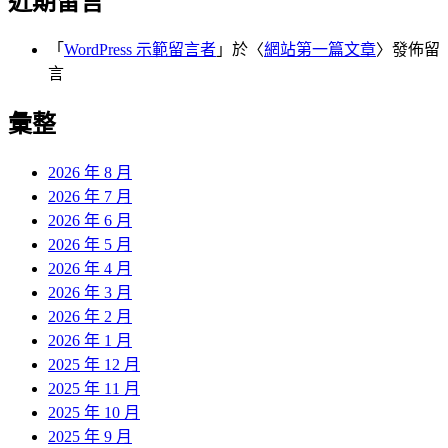
近期留言
「
WordPress 示範留言者
」於〈
網站第一篇文章
〉發佈留
言
彙整
2026 年 8 月
2026 年 7 月
2026 年 6 月
2026 年 5 月
2026 年 4 月
2026 年 3 月
2026 年 2 月
2026 年 1 月
2025 年 12 月
2025 年 11 月
2025 年 10 月
2025 年 9 月