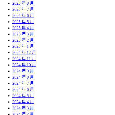
2025 年 8 月
2025 年 7 月
2025 年 6 月
2025 年 5 月
2025 年 4 月
2025 年 3 月
2025 年 2 月
2025 年 1 月
2024 年 12 月
2024 年 11 月
2024 年 10 月
2024 年 9 月
2024 年 8 月
2024 年 7 月
2024 年 6 月
2024 年 5 月
2024 年 4 月
2024 年 3 月
2024 年 2 月