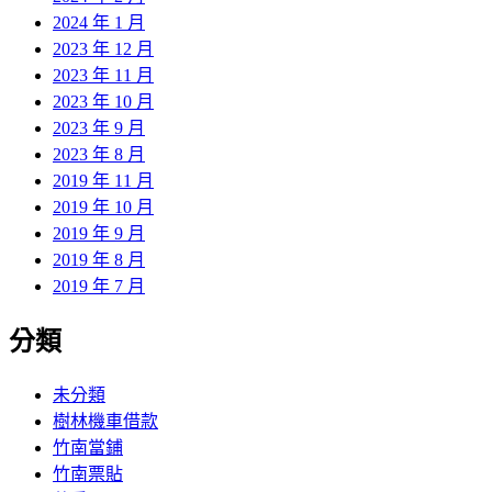
2024 年 1 月
2023 年 12 月
2023 年 11 月
2023 年 10 月
2023 年 9 月
2023 年 8 月
2019 年 11 月
2019 年 10 月
2019 年 9 月
2019 年 8 月
2019 年 7 月
分類
未分類
樹林機車借款
竹南當鋪
竹南票貼