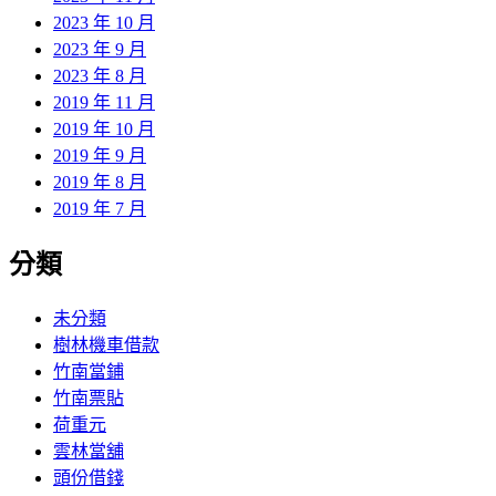
2023 年 10 月
2023 年 9 月
2023 年 8 月
2019 年 11 月
2019 年 10 月
2019 年 9 月
2019 年 8 月
2019 年 7 月
分類
未分類
樹林機車借款
竹南當鋪
竹南票貼
荷重元
雲林當舖
頭份借錢