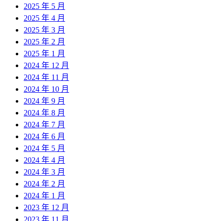
2025 年 5 月
2025 年 4 月
2025 年 3 月
2025 年 2 月
2025 年 1 月
2024 年 12 月
2024 年 11 月
2024 年 10 月
2024 年 9 月
2024 年 8 月
2024 年 7 月
2024 年 6 月
2024 年 5 月
2024 年 4 月
2024 年 3 月
2024 年 2 月
2024 年 1 月
2023 年 12 月
2023 年 11 月