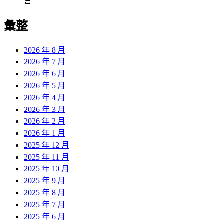
言
彙整
2026 年 8 月
2026 年 7 月
2026 年 6 月
2026 年 5 月
2026 年 4 月
2026 年 3 月
2026 年 2 月
2026 年 1 月
2025 年 12 月
2025 年 11 月
2025 年 10 月
2025 年 9 月
2025 年 8 月
2025 年 7 月
2025 年 6 月