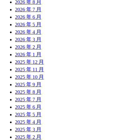
2026 年 8 月
2026 年 7 月
2026 年 6 月
2026 年 5 月
2026 年 4 月
2026 年 3 月
2026 年 2 月
2026 年 1 月
2025 年 12 月
2025 年 11 月
2025 年 10 月
2025 年 9 月
2025 年 8 月
2025 年 7 月
2025 年 6 月
2025 年 5 月
2025 年 4 月
2025 年 3 月
2025 年 2 月