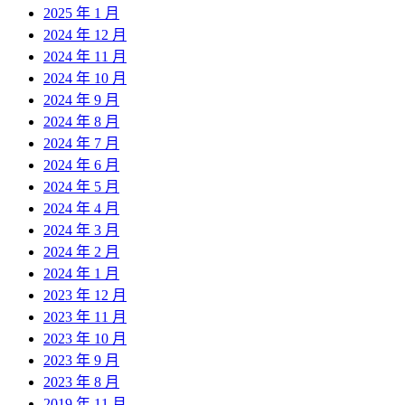
2025 年 1 月
2024 年 12 月
2024 年 11 月
2024 年 10 月
2024 年 9 月
2024 年 8 月
2024 年 7 月
2024 年 6 月
2024 年 5 月
2024 年 4 月
2024 年 3 月
2024 年 2 月
2024 年 1 月
2023 年 12 月
2023 年 11 月
2023 年 10 月
2023 年 9 月
2023 年 8 月
2019 年 11 月