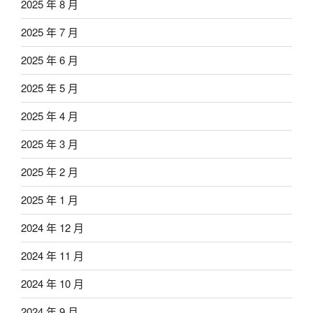
2025 年 8 月
2025 年 7 月
2025 年 6 月
2025 年 5 月
2025 年 4 月
2025 年 3 月
2025 年 2 月
2025 年 1 月
2024 年 12 月
2024 年 11 月
2024 年 10 月
2024 年 9 月