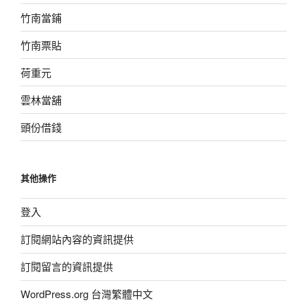
竹南當鋪
竹南票貼
荷重元
雲林當舖
頭份借錢
其他操作
登入
訂閱網站內容的資訊提供
訂閱留言的資訊提供
WordPress.org 台灣繁體中文