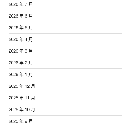
2026 年 7 月
2026 年 6 月
2026 年 5 月
2026 年 4 月
2026 年 3 月
2026 年 2 月
2026 年 1 月
2025 年 12 月
2025 年 11 月
2025 年 10 月
2025 年 9 月