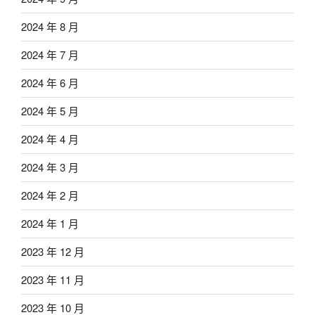
2024 年 8 月
2024 年 7 月
2024 年 6 月
2024 年 5 月
2024 年 4 月
2024 年 3 月
2024 年 2 月
2024 年 1 月
2023 年 12 月
2023 年 11 月
2023 年 10 月