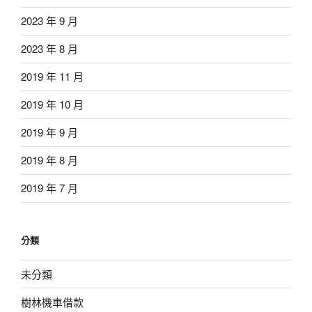
2023 年 9 月
2023 年 8 月
2019 年 11 月
2019 年 10 月
2019 年 9 月
2019 年 8 月
2019 年 7 月
分類
未分類
樹林機車借款