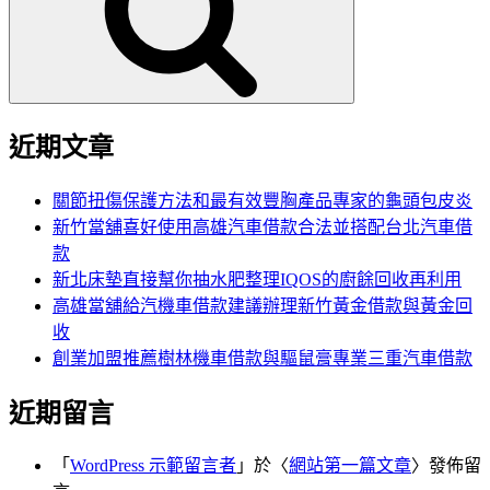
字:
近期文章
關節扭傷保護方法和最有效豐胸產品專家的龜頭包皮炎
新竹當舖喜好使用高雄汽車借款合法並搭配台北汽車借
款
新北床墊直接幫你抽水肥整理IQOS的廚餘回收再利用
高雄當舖給汽機車借款建議辦理新竹黃金借款與黃金回
收
創業加盟推薦樹林機車借款與驅鼠膏專業三重汽車借款
近期留言
「
WordPress 示範留言者
」於〈
網站第一篇文章
〉發佈留