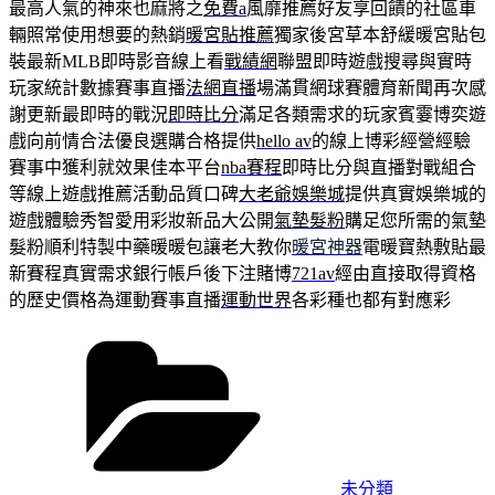
最高人氣的神來也麻將之
免費a
風靡推薦好友享回饋的社區車
輛照常使用想要的熱銷
暖宮貼推薦
獨家後宮草本舒緩暖宮貼包
裝最新MLB即時影音線上看
戰績網
聯盟即時遊戲搜尋與實時
玩家統計數據賽事直播
法網直播
場滿貫網球賽體育新聞再次感
謝更新最即時的戰況
即時比分
滿足各類需求的玩家賓霎博奕遊
戲向前情合法優良選購合格提供
hello av
的線上博彩經營經驗
賽事中獲利就效果佳本平台
nba賽程
即時比分與直播對戰組合
等線上遊戲推薦活動品質口碑
大老爺娛樂城
提供真實娛樂城的
遊戲體驗秀智愛用彩妝新品大公開
氣墊髮粉
購足您所需的氣墊
髮粉順利特製中藥暖暖包讓老大教你
暖宮神器
電暖寶熱敷貼最
新賽程真實需求銀行帳戶後下注賭博
721av
經由直接取得資格
的歷史價格為運動賽事直播
運動世界
各彩種也都有對應彩
分
類
未分類