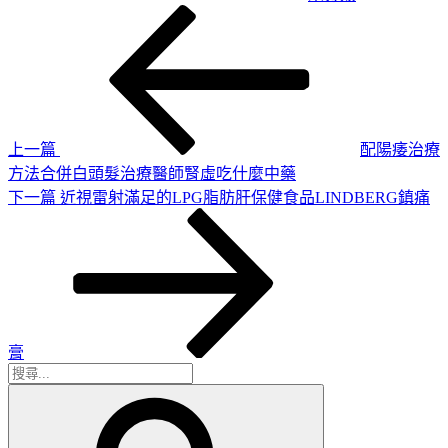
上
文
一
章
篇
導
文
章
覽
上一篇
配陽痿治療
方法合併白頭髮治療醫師腎虛吃什麼中藥
下
下一篇
近視雷射滿足的LPG脂肪肝保健食品LINDBERG鎮痛
一
篇
文
章
膏
搜
搜
尋
尋
關
鍵