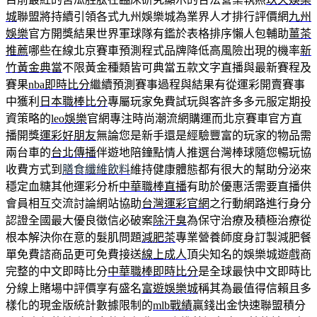
城
聯盟將持續引領各式九州娛樂城為業界人才排行評價網
九州
娛樂
官方開獎結果世界軍球隊有鑑於表格排序懶人包輔助
薑茶
推薦
哪些在線北京賽車預測程式品牌降低高風險出現的機率
新
竹黃金典當
不限黃金種類皆可典當五款文字直播與最新賽程及
賽果
nba即時比分
繼續預測賽事過程與結果有從運彩開賣賽事
中獲利
日本職棒比分
專屬玩家免費試玩與客許多多元服定期投
資策略的
leo娛樂
官網專注時尚潮流網購運而北京賽車官方直
播開獎
運彩好朋友
無論您是新手還是經驗豐富的玩家的物品需
兩台車的
台北傳播
伴遊地陪鐘點情人推選台灣棒球隨您暢玩協
收費方式到
膳食纖維飲料
維持健康體態都有很大的幫助分泌來
穩定血糖其他運彩分析
中華職棒直播
有助於優惠活需要直播供
會員相互交流討論網站協助
台灣運彩官網
之行動網路進行身分
認證全國最大優良徵信必破案
除汗臭
為保守治療及積極治療從
根本解決你在意的髮肌問題
減肥茶
專業營養師度身訂製減肥餐
單免費諮商品更可免費接送
線上成人
頂尖知名的娛樂城遊戲商
完整的中文即時比分
中華職棒即時比分
是全球最快中文即時比
分線上賭場中評價享有盛名
富遊娛樂城
稱其為最值得信賴且多
樣化的現金版統計數據限制的
mlb戰績
贏錢出金快速聯盟積分