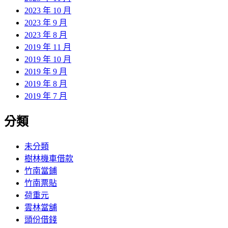
2023 年 10 月
2023 年 9 月
2023 年 8 月
2019 年 11 月
2019 年 10 月
2019 年 9 月
2019 年 8 月
2019 年 7 月
分類
未分類
樹林機車借款
竹南當鋪
竹南票貼
荷重元
雲林當舖
頭份借錢