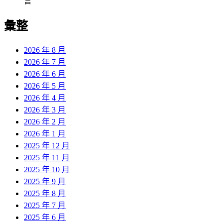
言
彙整
2026 年 8 月
2026 年 7 月
2026 年 6 月
2026 年 5 月
2026 年 4 月
2026 年 3 月
2026 年 2 月
2026 年 1 月
2025 年 12 月
2025 年 11 月
2025 年 10 月
2025 年 9 月
2025 年 8 月
2025 年 7 月
2025 年 6 月