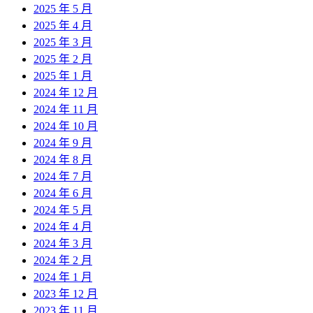
2025 年 5 月
2025 年 4 月
2025 年 3 月
2025 年 2 月
2025 年 1 月
2024 年 12 月
2024 年 11 月
2024 年 10 月
2024 年 9 月
2024 年 8 月
2024 年 7 月
2024 年 6 月
2024 年 5 月
2024 年 4 月
2024 年 3 月
2024 年 2 月
2024 年 1 月
2023 年 12 月
2023 年 11 月