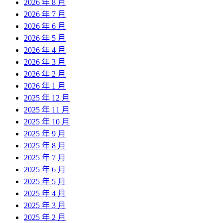
2026 年 8 月
2026 年 7 月
2026 年 6 月
2026 年 5 月
2026 年 4 月
2026 年 3 月
2026 年 2 月
2026 年 1 月
2025 年 12 月
2025 年 11 月
2025 年 10 月
2025 年 9 月
2025 年 8 月
2025 年 7 月
2025 年 6 月
2025 年 5 月
2025 年 4 月
2025 年 3 月
2025 年 2 月