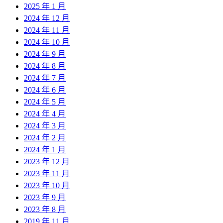
2025 年 1 月
2024 年 12 月
2024 年 11 月
2024 年 10 月
2024 年 9 月
2024 年 8 月
2024 年 7 月
2024 年 6 月
2024 年 5 月
2024 年 4 月
2024 年 3 月
2024 年 2 月
2024 年 1 月
2023 年 12 月
2023 年 11 月
2023 年 10 月
2023 年 9 月
2023 年 8 月
2019 年 11 月