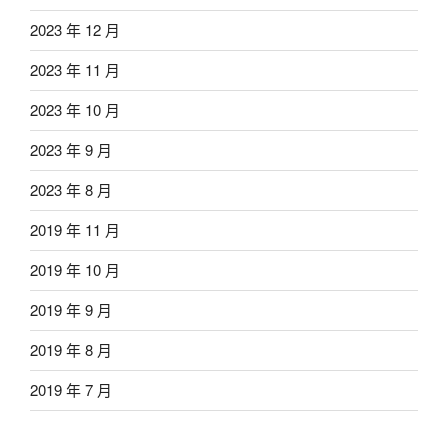
2023 年 12 月
2023 年 11 月
2023 年 10 月
2023 年 9 月
2023 年 8 月
2019 年 11 月
2019 年 10 月
2019 年 9 月
2019 年 8 月
2019 年 7 月