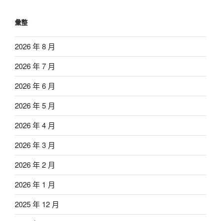
彙整
2026 年 8 月
2026 年 7 月
2026 年 6 月
2026 年 5 月
2026 年 4 月
2026 年 3 月
2026 年 2 月
2026 年 1 月
2025 年 12 月