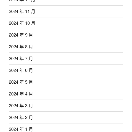
2024 年 11 月
2024 年 10 月
2024 年 9 月
2024 年 8 月
2024 年 7 月
2024 年 6 月
2024 年 5 月
2024 年 4 月
2024 年 3 月
2024 年 2 月
2024 年 1 月