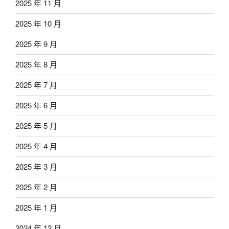
2025 年 11 月
2025 年 10 月
2025 年 9 月
2025 年 8 月
2025 年 7 月
2025 年 6 月
2025 年 5 月
2025 年 4 月
2025 年 3 月
2025 年 2 月
2025 年 1 月
2024 年 12 月