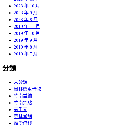
2023 年 10 月
2023 年 9 月
2023 年 8 月
2019 年 11 月
2019 年 10 月
2019 年 9 月
2019 年 8 月
2019 年 7 月
分類
未分類
樹林機車借款
竹南當鋪
竹南票貼
荷重元
雲林當舖
頭份借錢