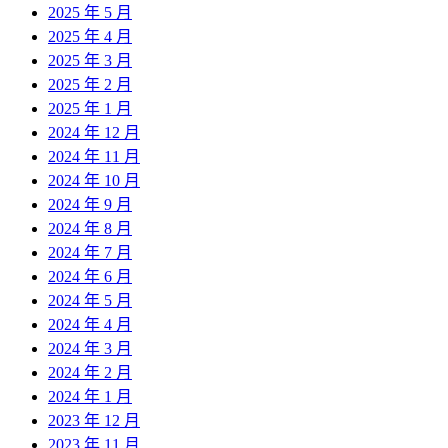
2025 年 5 月
2025 年 4 月
2025 年 3 月
2025 年 2 月
2025 年 1 月
2024 年 12 月
2024 年 11 月
2024 年 10 月
2024 年 9 月
2024 年 8 月
2024 年 7 月
2024 年 6 月
2024 年 5 月
2024 年 4 月
2024 年 3 月
2024 年 2 月
2024 年 1 月
2023 年 12 月
2023 年 11 月