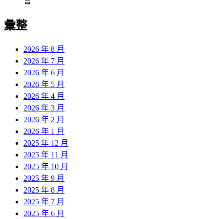
言
彙整
2026 年 8 月
2026 年 7 月
2026 年 6 月
2026 年 5 月
2026 年 4 月
2026 年 3 月
2026 年 2 月
2026 年 1 月
2025 年 12 月
2025 年 11 月
2025 年 10 月
2025 年 9 月
2025 年 8 月
2025 年 7 月
2025 年 6 月