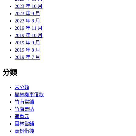
2023 年 10 月
2023 年 9 月
2023 年 8 月
2019 年 11 月
2019 年 10 月
2019 年 9 月
2019 年 8 月
2019 年 7 月
分類
未分類
樹林機車借款
竹南當鋪
竹南票貼
荷重元
雲林當舖
頭份借錢