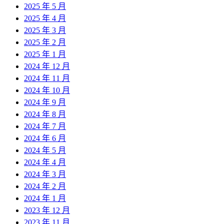
2025 年 5 月
2025 年 4 月
2025 年 3 月
2025 年 2 月
2025 年 1 月
2024 年 12 月
2024 年 11 月
2024 年 10 月
2024 年 9 月
2024 年 8 月
2024 年 7 月
2024 年 6 月
2024 年 5 月
2024 年 4 月
2024 年 3 月
2024 年 2 月
2024 年 1 月
2023 年 12 月
2023 年 11 月