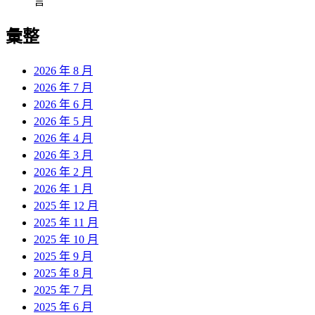
言
彙整
2026 年 8 月
2026 年 7 月
2026 年 6 月
2026 年 5 月
2026 年 4 月
2026 年 3 月
2026 年 2 月
2026 年 1 月
2025 年 12 月
2025 年 11 月
2025 年 10 月
2025 年 9 月
2025 年 8 月
2025 年 7 月
2025 年 6 月