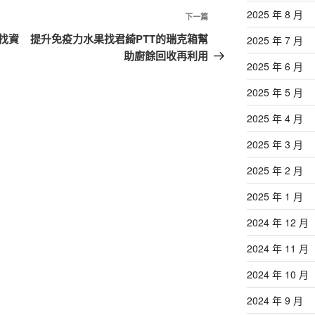
2025 年 8 月
下
下一篇
一
找資
提升免疫力水果找君綺PTT的瑞克箱幫
2025 年 7 月
篇
助廚餘回收再利用
2025 年 6 月
文
章
2025 年 5 月
2025 年 4 月
2025 年 3 月
2025 年 2 月
2025 年 1 月
2024 年 12 月
2024 年 11 月
2024 年 10 月
2024 年 9 月