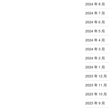
2024 年 8 月
2024 年 7 月
2024 年 6 月
2024 年 5 月
2024 年 4 月
2024 年 3 月
2024 年 2 月
2024 年 1 月
2023 年 12 月
2023 年 11 月
2023 年 10 月
2023 年 9 月