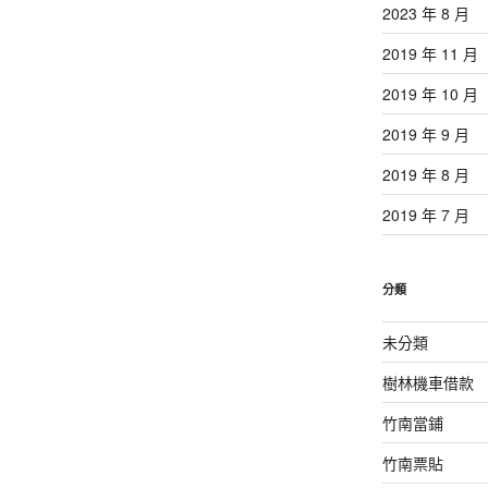
2023 年 8 月
2019 年 11 月
2019 年 10 月
2019 年 9 月
2019 年 8 月
2019 年 7 月
分類
未分類
樹林機車借款
竹南當鋪
竹南票貼