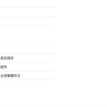
的資訊提供
訊提供
org 台灣繁體中文