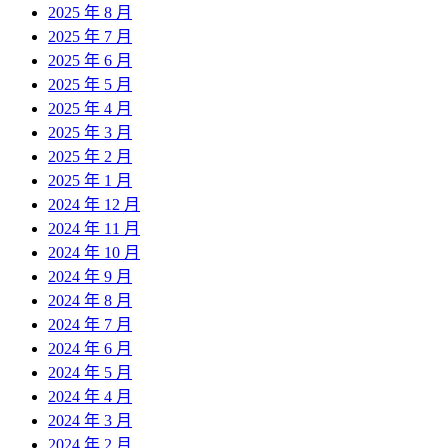
2025 年 8 月
2025 年 7 月
2025 年 6 月
2025 年 5 月
2025 年 4 月
2025 年 3 月
2025 年 2 月
2025 年 1 月
2024 年 12 月
2024 年 11 月
2024 年 10 月
2024 年 9 月
2024 年 8 月
2024 年 7 月
2024 年 6 月
2024 年 5 月
2024 年 4 月
2024 年 3 月
2024 年 2 月