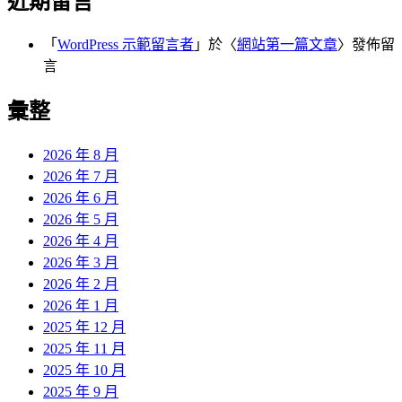
近期留言
「
WordPress 示範留言者
」於〈
網站第一篇文章
〉發佈留
言
彙整
2026 年 8 月
2026 年 7 月
2026 年 6 月
2026 年 5 月
2026 年 4 月
2026 年 3 月
2026 年 2 月
2026 年 1 月
2025 年 12 月
2025 年 11 月
2025 年 10 月
2025 年 9 月