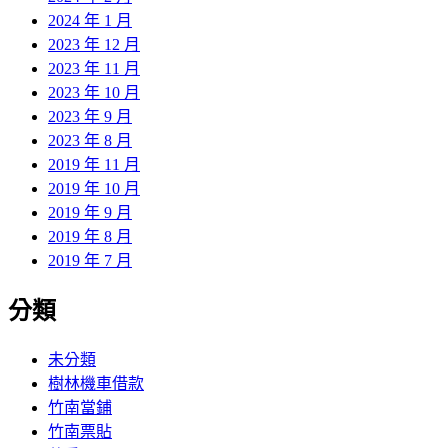
2024 年 1 月
2023 年 12 月
2023 年 11 月
2023 年 10 月
2023 年 9 月
2023 年 8 月
2019 年 11 月
2019 年 10 月
2019 年 9 月
2019 年 8 月
2019 年 7 月
分類
未分類
樹林機車借款
竹南當鋪
竹南票貼