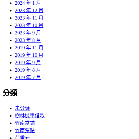
2024 年 1 月
2023 年 12 月
2023 年 11 月
2023 年 10 月
2023 年 9 月
2023 年 8 月
2019 年 11 月
2019 年 10 月
2019 年 9 月
2019 年 8 月
2019 年 7 月
分類
未分類
樹林機車借款
竹南當鋪
竹南票貼
荷重元