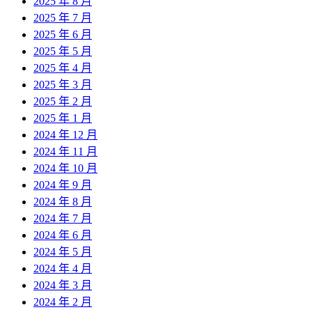
2025 年 8 月
2025 年 7 月
2025 年 6 月
2025 年 5 月
2025 年 4 月
2025 年 3 月
2025 年 2 月
2025 年 1 月
2024 年 12 月
2024 年 11 月
2024 年 10 月
2024 年 9 月
2024 年 8 月
2024 年 7 月
2024 年 6 月
2024 年 5 月
2024 年 4 月
2024 年 3 月
2024 年 2 月