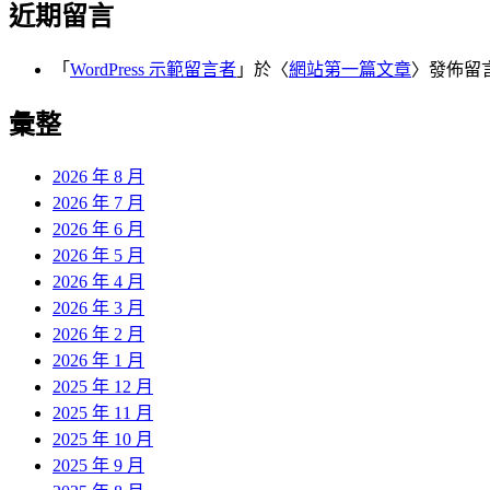
近期留言
「
WordPress 示範留言者
」於〈
網站第一篇文章
〉發佈留
彙整
2026 年 8 月
2026 年 7 月
2026 年 6 月
2026 年 5 月
2026 年 4 月
2026 年 3 月
2026 年 2 月
2026 年 1 月
2025 年 12 月
2025 年 11 月
2025 年 10 月
2025 年 9 月