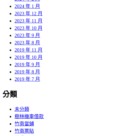
2024 年 1 月
2023 年 12 月
2023 年 11 月
2023 年 10 月
2023 年 9 月
2023 年 8 月
2019 年 11 月
2019 年 10 月
2019 年 9 月
2019 年 8 月
2019 年 7 月
分類
未分類
樹林機車借款
竹南當鋪
竹南票貼