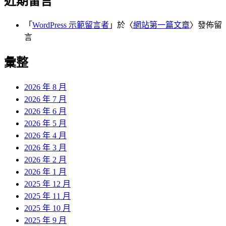
近期留言
「
WordPress 示範留言者
」於〈
網站第一篇文章
〉發佈留
言
彙整
2026 年 8 月
2026 年 7 月
2026 年 6 月
2026 年 5 月
2026 年 4 月
2026 年 3 月
2026 年 2 月
2026 年 1 月
2025 年 12 月
2025 年 11 月
2025 年 10 月
2025 年 9 月