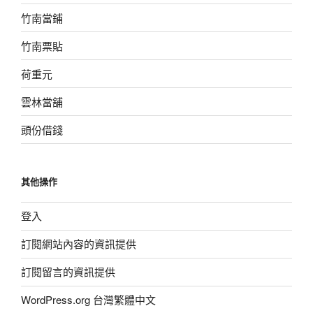
竹南當鋪
竹南票貼
荷重元
雲林當舖
頭份借錢
其他操作
登入
訂閱網站內容的資訊提供
訂閱留言的資訊提供
WordPress.org 台灣繁體中文