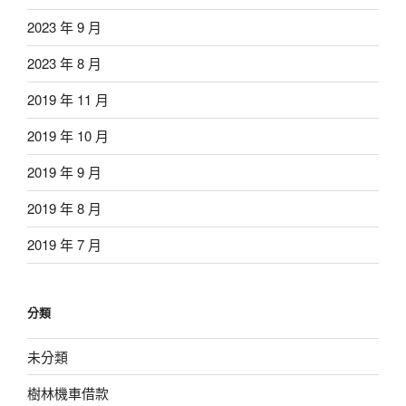
2023 年 9 月
2023 年 8 月
2019 年 11 月
2019 年 10 月
2019 年 9 月
2019 年 8 月
2019 年 7 月
分類
未分類
樹林機車借款