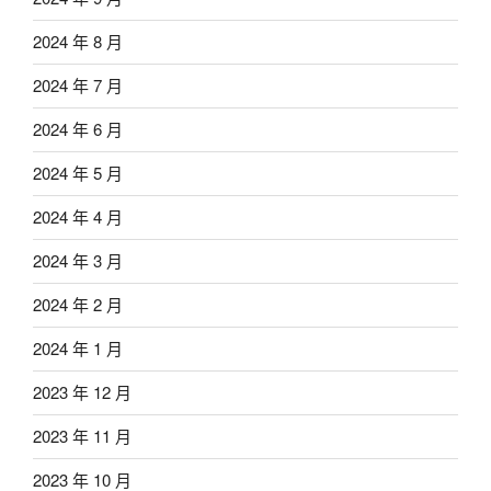
2024 年 8 月
2024 年 7 月
2024 年 6 月
2024 年 5 月
2024 年 4 月
2024 年 3 月
2024 年 2 月
2024 年 1 月
2023 年 12 月
2023 年 11 月
2023 年 10 月