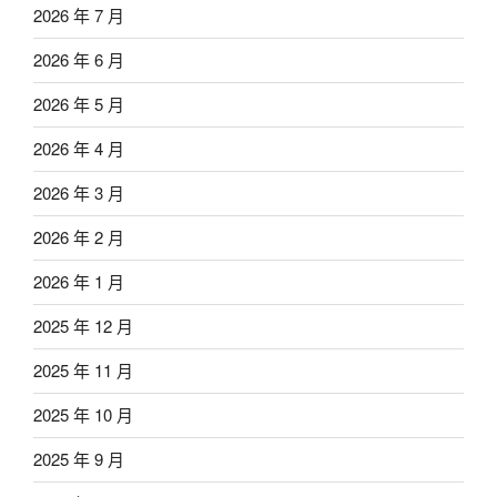
2026 年 7 月
2026 年 6 月
2026 年 5 月
2026 年 4 月
2026 年 3 月
2026 年 2 月
2026 年 1 月
2025 年 12 月
2025 年 11 月
2025 年 10 月
2025 年 9 月