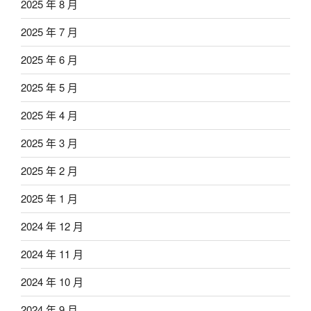
2025 年 8 月
2025 年 7 月
2025 年 6 月
2025 年 5 月
2025 年 4 月
2025 年 3 月
2025 年 2 月
2025 年 1 月
2024 年 12 月
2024 年 11 月
2024 年 10 月
2024 年 9 月