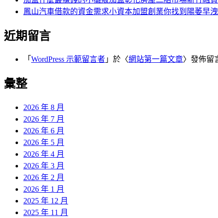
鳳山汽車借款的資金需求小資本加盟創業你找到陽萎早洩
近期留言
「
WordPress 示範留言者
」於〈
網站第一篇文章
〉發佈留
彙整
2026 年 8 月
2026 年 7 月
2026 年 6 月
2026 年 5 月
2026 年 4 月
2026 年 3 月
2026 年 2 月
2026 年 1 月
2025 年 12 月
2025 年 11 月