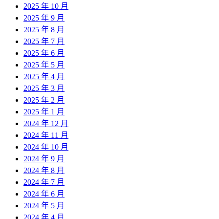
2025 年 10 月
2025 年 9 月
2025 年 8 月
2025 年 7 月
2025 年 6 月
2025 年 5 月
2025 年 4 月
2025 年 3 月
2025 年 2 月
2025 年 1 月
2024 年 12 月
2024 年 11 月
2024 年 10 月
2024 年 9 月
2024 年 8 月
2024 年 7 月
2024 年 6 月
2024 年 5 月
2024 年 4 月