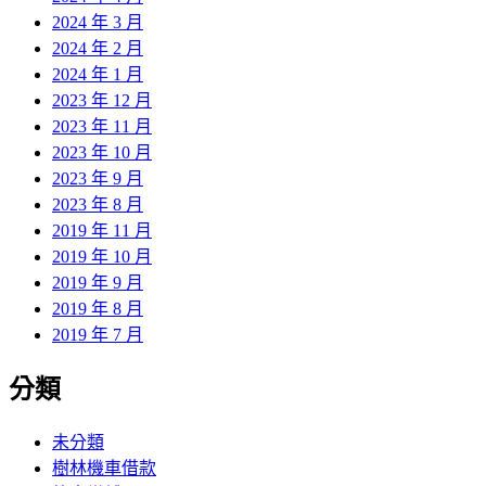
2024 年 3 月
2024 年 2 月
2024 年 1 月
2023 年 12 月
2023 年 11 月
2023 年 10 月
2023 年 9 月
2023 年 8 月
2019 年 11 月
2019 年 10 月
2019 年 9 月
2019 年 8 月
2019 年 7 月
分類
未分類
樹林機車借款