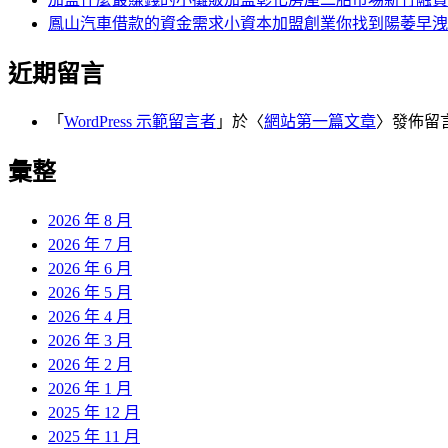
鳳山汽車借款的資金需求小資本加盟創業你找到陽萎早洩
近期留言
「
WordPress 示範留言者
」於〈
網站第一篇文章
〉發佈留
彙整
2026 年 8 月
2026 年 7 月
2026 年 6 月
2026 年 5 月
2026 年 4 月
2026 年 3 月
2026 年 2 月
2026 年 1 月
2025 年 12 月
2025 年 11 月