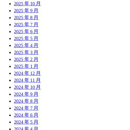
2025 年 10 月
2025 年 9 月
2025 年 8 月
2025 年 7 月
2025 年 6 月
2025 年 5 月
2025 年 4 月
2025 年 3 月
2025 年 2 月
2025 年 1 月
2024 年 12 月
2024 年 11 月
2024 年 10 月
2024 年 9 月
2024 年 8 月
2024 年 7 月
2024 年 6 月
2024 年 5 月
2024 年 4 月