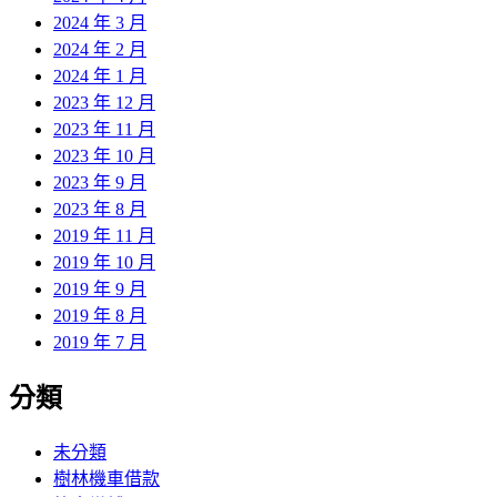
2024 年 3 月
2024 年 2 月
2024 年 1 月
2023 年 12 月
2023 年 11 月
2023 年 10 月
2023 年 9 月
2023 年 8 月
2019 年 11 月
2019 年 10 月
2019 年 9 月
2019 年 8 月
2019 年 7 月
分類
未分類
樹林機車借款