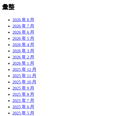
彙整
2026 年 8 月
2026 年 7 月
2026 年 6 月
2026 年 5 月
2026 年 4 月
2026 年 3 月
2026 年 2 月
2026 年 1 月
2025 年 12 月
2025 年 11 月
2025 年 10 月
2025 年 9 月
2025 年 8 月
2025 年 7 月
2025 年 6 月
2025 年 5 月