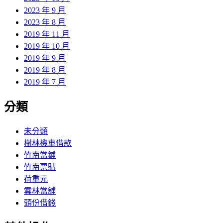
2023 年 9 月
2023 年 8 月
2019 年 11 月
2019 年 10 月
2019 年 9 月
2019 年 8 月
2019 年 7 月
分類
未分類
樹林機車借款
竹南當鋪
竹南票貼
荷重元
雲林當舖
頭份借錢