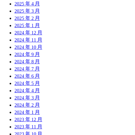
2025 年 4 月
2025 年 3 月
2025 年 2 月
2025 年 1 月
2024 年 12 月
2024 年 11 月
2024 年 10 月
2024 年 9 月
2024 年 8 月
2024 年 7 月
2024 年 6 月
2024 年 5 月
2024 年 4 月
2024 年 3 月
2024 年 2 月
2024 年 1 月
2023 年 12 月
2023 年 11 月
2023 年 10 月