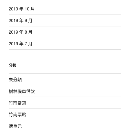
2019 年 10 月
2019 年 9 月
2019 年 8 月
2019 年 7 月
分類
未分類
樹林機車借款
竹南當鋪
竹南票貼
荷重元