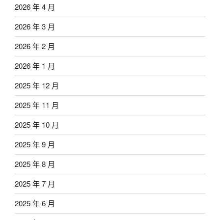
2026 年 4 月
2026 年 3 月
2026 年 2 月
2026 年 1 月
2025 年 12 月
2025 年 11 月
2025 年 10 月
2025 年 9 月
2025 年 8 月
2025 年 7 月
2025 年 6 月