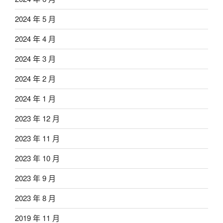
2024 年 5 月
2024 年 4 月
2024 年 3 月
2024 年 2 月
2024 年 1 月
2023 年 12 月
2023 年 11 月
2023 年 10 月
2023 年 9 月
2023 年 8 月
2019 年 11 月