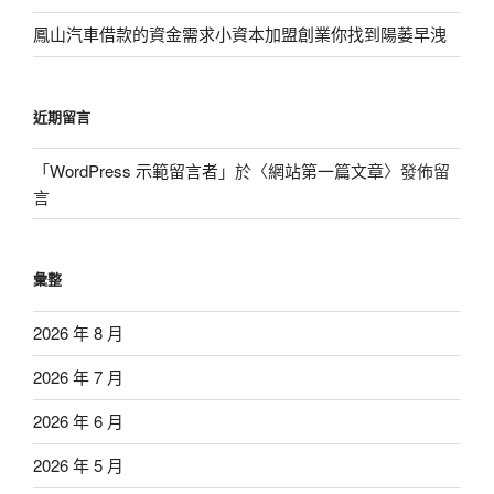
鳳山汽車借款的資金需求小資本加盟創業你找到陽萎早洩
近期留言
「
WordPress 示範留言者
」於〈
網站第一篇文章
〉發佈留
言
彙整
2026 年 8 月
2026 年 7 月
2026 年 6 月
2026 年 5 月