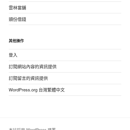
雲林當舖
頭份借錢
其他操作
登入
訂閱網站內容的資訊提供
訂閱留言的資訊提供
WordPress.org 台灣繁體中文
本站採用 WordPress 建置