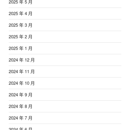
2025 年 5 月
2025 年 4 月
2025 年 3 月
2025 年 2 月
2025 年 1 月
2024 年 12 月
2024 年 11 月
2024 年 10 月
2024 年 9 月
2024 年 8 月
2024 年 7 月
2024 年 6 月