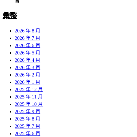
言
彙整
2026 年 8 月
2026 年 7 月
2026 年 6 月
2026 年 5 月
2026 年 4 月
2026 年 3 月
2026 年 2 月
2026 年 1 月
2025 年 12 月
2025 年 11 月
2025 年 10 月
2025 年 9 月
2025 年 8 月
2025 年 7 月
2025 年 6 月