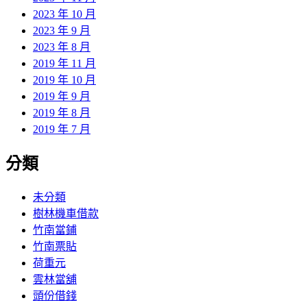
2023 年 10 月
2023 年 9 月
2023 年 8 月
2019 年 11 月
2019 年 10 月
2019 年 9 月
2019 年 8 月
2019 年 7 月
分類
未分類
樹林機車借款
竹南當鋪
竹南票貼
荷重元
雲林當舖
頭份借錢