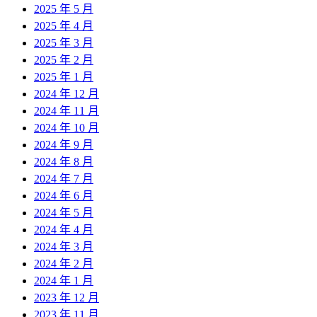
2025 年 5 月
2025 年 4 月
2025 年 3 月
2025 年 2 月
2025 年 1 月
2024 年 12 月
2024 年 11 月
2024 年 10 月
2024 年 9 月
2024 年 8 月
2024 年 7 月
2024 年 6 月
2024 年 5 月
2024 年 4 月
2024 年 3 月
2024 年 2 月
2024 年 1 月
2023 年 12 月
2023 年 11 月