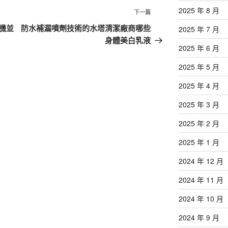
2025 年 8 月
下
下一篇
一
機並
防水補漏噴劑技術的水塔清潔廠商哪些
2025 年 7 月
篇
身體美白乳液
2025 年 6 月
文
章
2025 年 5 月
2025 年 4 月
2025 年 3 月
2025 年 2 月
2025 年 1 月
2024 年 12 月
2024 年 11 月
2024 年 10 月
2024 年 9 月