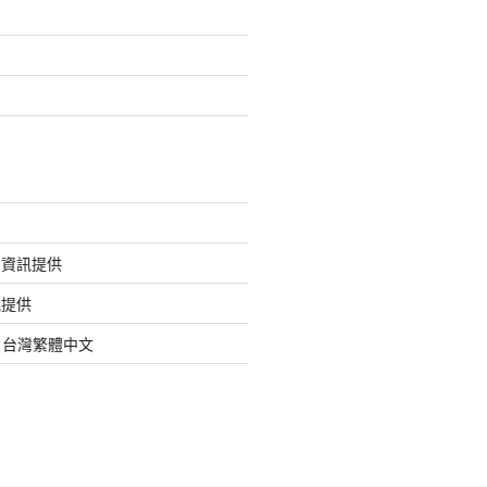
的資訊提供
訊提供
org 台灣繁體中文