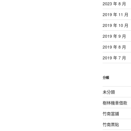
2023 年 8 月
2019 年 11 月
2019 年 10 月
2019 年 9 月
2019 年 8 月
2019 年 7 月
分類
未分類
樹林機車借款
竹南當鋪
竹南票貼