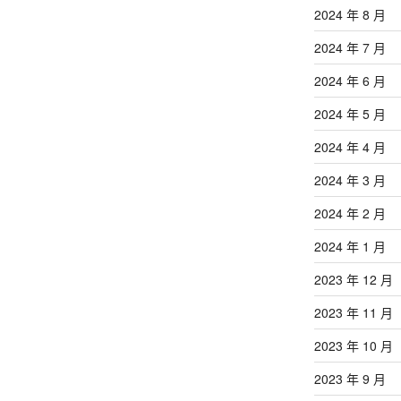
2024 年 8 月
2024 年 7 月
2024 年 6 月
2024 年 5 月
2024 年 4 月
2024 年 3 月
2024 年 2 月
2024 年 1 月
2023 年 12 月
2023 年 11 月
2023 年 10 月
2023 年 9 月