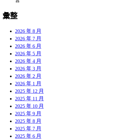
言
彙整
2026 年 8 月
2026 年 7 月
2026 年 6 月
2026 年 5 月
2026 年 4 月
2026 年 3 月
2026 年 2 月
2026 年 1 月
2025 年 12 月
2025 年 11 月
2025 年 10 月
2025 年 9 月
2025 年 8 月
2025 年 7 月
2025 年 6 月