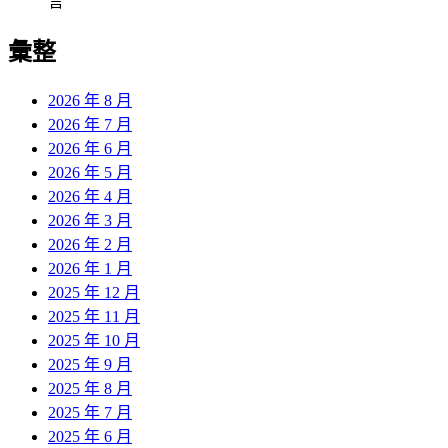
言
彙整
2026 年 8 月
2026 年 7 月
2026 年 6 月
2026 年 5 月
2026 年 4 月
2026 年 3 月
2026 年 2 月
2026 年 1 月
2025 年 12 月
2025 年 11 月
2025 年 10 月
2025 年 9 月
2025 年 8 月
2025 年 7 月
2025 年 6 月