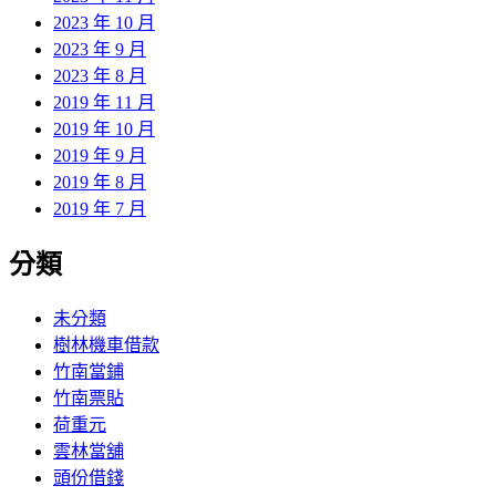
2023 年 10 月
2023 年 9 月
2023 年 8 月
2019 年 11 月
2019 年 10 月
2019 年 9 月
2019 年 8 月
2019 年 7 月
分類
未分類
樹林機車借款
竹南當鋪
竹南票貼
荷重元
雲林當舖
頭份借錢