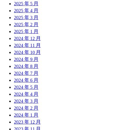
2025 年 5 月
2025 年 4 月
2025 年 3 月
2025 年 2 月
2025 年 1 月
2024 年 12 月
2024 年 11 月
2024 年 10 月
2024 年 9 月
2024 年 8 月
2024 年 7 月
2024 年 6 月
2024 年 5 月
2024 年 4 月
2024 年 3 月
2024 年 2 月
2024 年 1 月
2023 年 12 月
2023 年 11 月