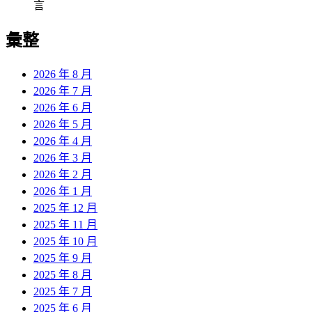
言
彙整
2026 年 8 月
2026 年 7 月
2026 年 6 月
2026 年 5 月
2026 年 4 月
2026 年 3 月
2026 年 2 月
2026 年 1 月
2025 年 12 月
2025 年 11 月
2025 年 10 月
2025 年 9 月
2025 年 8 月
2025 年 7 月
2025 年 6 月