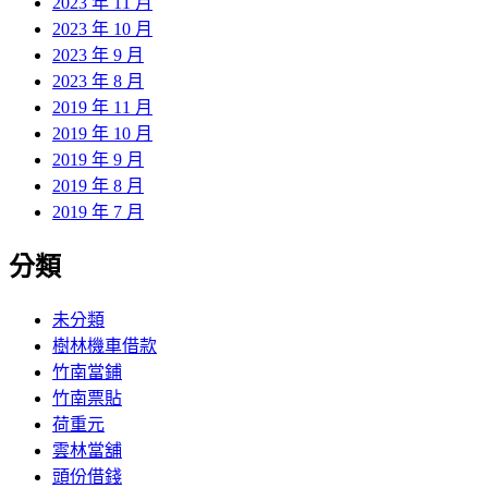
2023 年 11 月
2023 年 10 月
2023 年 9 月
2023 年 8 月
2019 年 11 月
2019 年 10 月
2019 年 9 月
2019 年 8 月
2019 年 7 月
分類
未分類
樹林機車借款
竹南當鋪
竹南票貼
荷重元
雲林當舖
頭份借錢