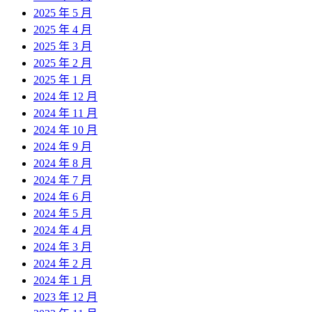
2025 年 5 月
2025 年 4 月
2025 年 3 月
2025 年 2 月
2025 年 1 月
2024 年 12 月
2024 年 11 月
2024 年 10 月
2024 年 9 月
2024 年 8 月
2024 年 7 月
2024 年 6 月
2024 年 5 月
2024 年 4 月
2024 年 3 月
2024 年 2 月
2024 年 1 月
2023 年 12 月